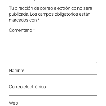
Tu dirección de correo electrónico no será
publicada.
Los campos obligatorios están
marcados con
*
Comentario
*
Nombre
Correo electrónico
Web