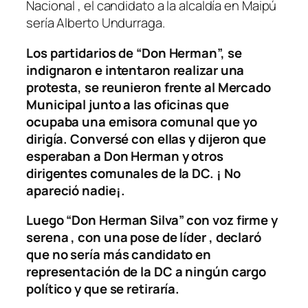
Nacional , el candidato a la alcaldía en Maipú
sería Alberto Undurraga.
Los partidarios de “Don Herman”, se
indignaron e intentaron realizar una
protesta, se reunieron frente al Mercado
Municipal junto a las oficinas que
ocupaba una emisora comunal que yo
dirigía. Conversé con ellas y dijeron que
esperaban a Don Herman y otros
dirigentes comunales de la DC. ¡ No
apareció nadie¡.
Luego “Don Herman Silva” con voz firme y
serena , con una pose de líder , declaró
que no sería más candidato en
representación de la DC a ningún cargo
político y que se retiraría.