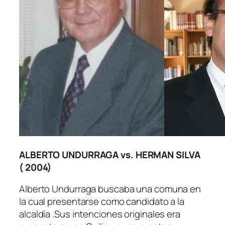
ALBERTO UNDURRAGA vs. HERMAN SILVA
( 2004)
Alberto Undurraga buscaba una comuna en
la cual presentarse como candidato a la
alcaldía .Sus intenciones originales era