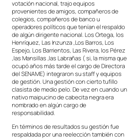
votación nacional, trajo equipos
provenientes de amigos, compañeros de
colegios, compañeros de banco u
operadores políticos que tenían el respaldo
de algún dirigente nacional. Los Ortega, los
Henríquez, Las Inzunza ,Los Barros, Los
Espejo, Los Barrientos, Las Rivera, los Pérez
,las Mansillas ,las Labrañas ( si, la misma que
ocupó años más tarde el cargo de Directora
del SENAME) integraron su staff y equipos
de gestión. Una gestión con cierto tufillo
clasista de medio pelo. De vez en cuando un
nativo maipucino de cabecita negra era
nombrado en algún cargo de
responsabilidad.
En términos de resultados su gestión fue
respaldada por una reelección también con