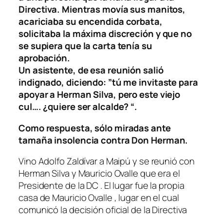
Directiva. Mientras movía sus manitos,
acariciaba su encendida corbata,
solicitaba la máxima discreción y que no
se supiera que la carta tenía su
aprobación.
Un asistente, de esa reunión salió
indignado, diciendo: ”tú me invitaste para
apoyar a Herman Silva, pero este viejo
cul…. ¿quiere ser alcalde? “.
Como respuesta, sólo miradas ante
tamaña insolencia contra Don Herman.
Vino Adolfo Zaldívar a Maipú y se reunió con
Herman Silva y Mauricio Ovalle que era el
Presidente de la DC . El lugar fue la propia
casa de Mauricio Ovalle , lugar en el cual
comunicó la decisión oficial de la Directiva