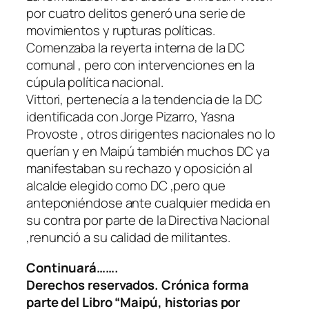
por cuatro delitos generó una serie de
movimientos y rupturas políticas.
Comenzaba la reyerta interna de la DC
comunal , pero con intervenciones en la
cúpula política nacional.
Vittori, pertenecía a la tendencia de la DC
identificada con Jorge Pizarro, Yasna
Provoste , otros dirigentes nacionales no lo
querían y en Maipú también muchos DC ya
manifestaban su rechazo y oposición al
alcalde elegido como DC ,pero que
anteponiéndose ante cualquier medida en
su contra por parte de la Directiva Nacional
,renunció a su calidad de militantes.
Continuará…….
Derechos reservados. Crónica forma
parte del Libro “Maipú, historias por