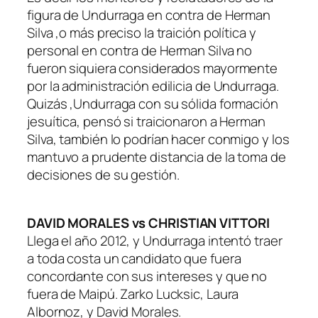
figura de Undurraga en contra de Herman
Silva ,o más preciso la traición política y
personal en contra de Herman Silva no
fueron siquiera considerados mayormente
por la administración edilicia de Undurraga.
Quizás ,Undurraga con su sólida formación
jesuítica, pensó si traicionaron a Herman
Silva, también lo podrían hacer conmigo y los
mantuvo a prudente distancia de la toma de
decisiones de su gestión.
DAVID MORALES vs CHRISTIAN VITTORI
Llega el año 2012, y Undurraga intentó traer
a toda costa un candidato que fuera
concordante con sus intereses y que no
fuera de Maipú. Zarko Lucksic, Laura
Albornoz, y David Morales.