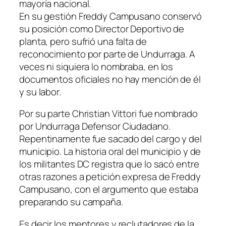
mayoría nacional.
En su gestión Freddy Campusano conservó
su posición como Director Deportivo de
planta, pero sufrió una falta de
reconocimiento por parte de Undurraga. A
veces ni siquiera lo nombraba, en los
documentos oficiales no hay mención de él
y su labor.
Por su parte Christian Vittori fue nombrado
por Undurraga Defensor Ciudadano.
Repentinamente fue sacado del cargo y del
municipio. La historia oral del municipio y de
los militantes DC registra que lo sacó entre
otras razones a petición expresa de Freddy
Campusano, con el argumento que estaba
preparando su campaña.
Es decir los mentores y reclutadores de la