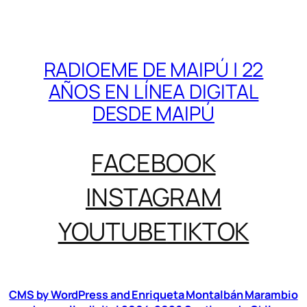
RADIOEME DE MAIPÚ | 22
AÑOS EN LÍNEA DIGITAL
DESDE MAIPÚ
FACEBOOK
INSTAGRAM
YOUTUBE
TIKTOK
CMS by WordPress and Enriqueta Montalbán Marambio