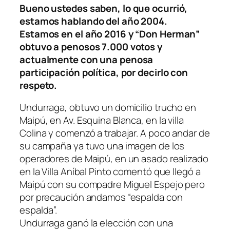
Bueno ustedes saben, lo que ocurrió,
estamos hablando del año 2004.
Estamos en el año 2016 y “Don Herman”
obtuvo a penosos 7.000 votos y
actualmente con una penosa
participación política, por decirlo con
respeto.
Undurraga, obtuvo un domicilio trucho en
Maipú, en Av. Esquina Blanca, en la villa
Colina y comenzó a trabajar. A poco andar de
su campaña ya tuvo una imagen de los
operadores de Maipú, en un asado realizado
en la Villa Aníbal Pinto comentó que llegó a
Maipú con su compadre Miguel Espejo pero
por precaución andamos “espalda con
espalda”.
Undurraga ganó la elección con una