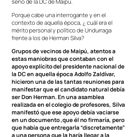
seno de la DC de Maipú.
Porque cabe una interrogante y en el
contexto de aquella época, ¿ cuál era el
mérito personal y político de Undurraga
frente a los de Herman Silva?
Grupos de vecinos de Maipú, atentos a
estas maniobras que contaban con el
apoyo explícito del presidente nacional de
la DC en aquella época Adolfo Zaldívar,
hicieron una de las tantas reuniones para
manifestar que el candidato natural debía
ser Don Herman. En una asamblea
realizada en el colegio de profesores, Silva
manifestó que ese apoyo debía vaciarse
en un documento ,que él no firmaría, pero
que había que entregarla “discretamente”
a una persona que la haría llegar a la