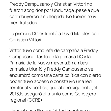
Freddy Campusano y Christian Vittori no
fueron acogidos por Undurraga ,pese a que
contribuyeron a su llegada. No fueron muy
bien tratados.
La primaria DC enfrentó a David Morales con
Christian Vittori .
Vittori tuvo como jefe de campaña a Freddy
Campusano, tanto en la primaria DC y la
Primaria de la Nueva mayoría.En ambas
primarias triunfó y Freddy Campusano se
encumbró como una carta política con cierto
poder, tuvo acceso o construyó una red
territorial y política, que al año siguiente ,el
2013,le aseguró el triunfo como Consejero
regional (CORE)
Llega el caso Basura, Vittori imputado y