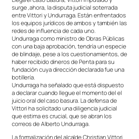
surge ,ahora, la disputa judicial soterrada
entre Vittori y Undurraga. Están enfrentados
los equipos jurídicos de ambos y también las
redes de influencia de cada uno.
Undurraga como ministro de Obras Públicas
con una baja aprobación, tendría un especie
de blindaje, pese a los cuestionamientos, de
haber recibido dineros de Penta para su
fundación cuya dirección declarada fue una
botillería.
Undurraga ha señalado que está dispuesto
a declarar cuando llegue el momento del el
juicio oral del caso basura. La defensa de
Vittori ha solicitado una diligencia judicial
que estima es crucial, que se abran los
correos de Alberto Undurraga.
La formalización del alcalde Christian Vittori