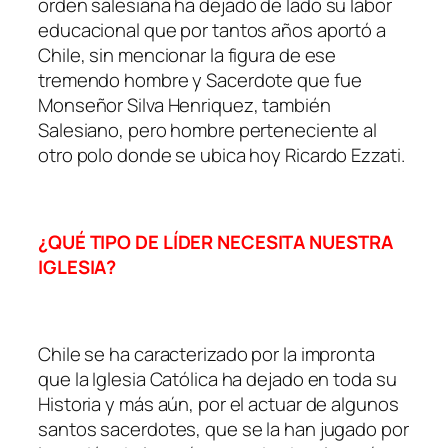
orden salesiana ha dejado de lado su labor
educacional que por tantos años aportó a
Chile, sin mencionar la figura de ese
tremendo hombre y Sacerdote que fue
Monseñor Silva Henriquez, también
Salesiano, pero hombre perteneciente al
otro polo donde se ubica hoy Ricardo Ezzati.
¿QUÉ TIPO DE LÍDER NECESITA NUESTRA
IGLESIA?
Chile se ha caracterizado por la impronta
que la Iglesia Católica ha dejado en toda su
Historia y más aún, por el actuar de algunos
santos sacerdotes, que se la han jugado por