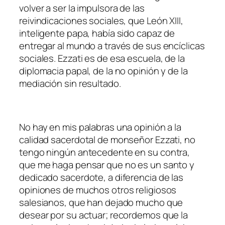
volver a ser la impulsora de las
reivindicaciones sociales, que León XIII,
inteligente papa, había sido capaz de
entregar al mundo a través de sus encíclicas
sociales. Ezzati es de esa escuela, de la
diplomacia papal, de la no opinión y de la
mediación sin resultado.
No hay en mis palabras una opinión a la
calidad sacerdotal de monseñor Ezzati, no
tengo ningún antecedente en su contra,
que me haga pensar que no es un santo y
dedicado sacerdote, a diferencia de las
opiniones de muchos otros religiosos
salesianos, que han dejado mucho que
desear por su actuar; recordemos que la