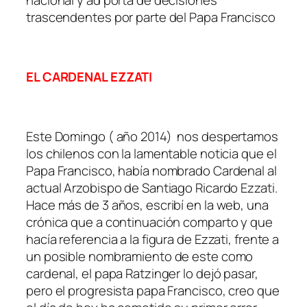
nacional y ad porta de decisiones
trascendentes por parte del Papa Francisco
EL CARDENAL EZZATI
Este Domingo ( año 2014) nos despertamos
los chilenos con la lamentable noticia que el
Papa Francisco, había nombrado Cardenal al
actual Arzobispo de Santiago Ricardo Ezzati.
Hace más de 3 años, escribí en la web, una
crónica que a continuación comparto y que
hacía referencia a la figura de Ezzati, frente a
un posible nombramiento de este como
cardenal, el papa Ratzinger lo dejó pasar,
pero el progresista papa Francisco, creo que