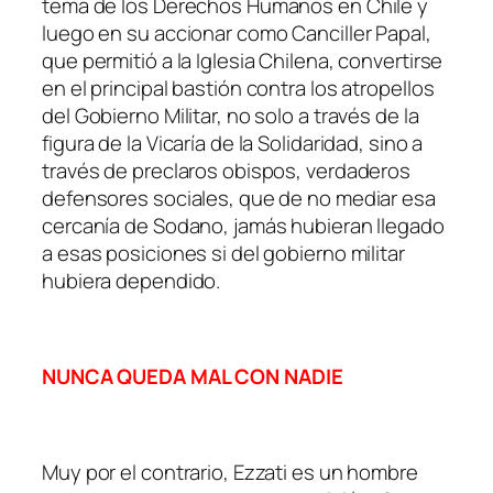
tema de los Derechos Humanos en Chile y
luego en su accionar como Canciller Papal,
que permitió a la Iglesia Chilena, convertirse
en el principal bastión contra los atropellos
del Gobierno Militar, no solo a través de la
figura de la Vicaría de la Solidaridad, sino a
través de preclaros obispos, verdaderos
defensores sociales, que de no mediar esa
cercanía de Sodano, jamás hubieran llegado
a esas posiciones si del gobierno militar
hubiera dependido.
NUNCA QUEDA MAL CON NADIE
Muy por el contrario, Ezzati es un hombre