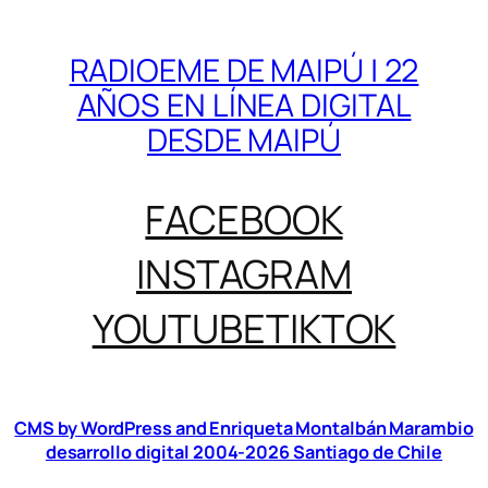
RADIOEME DE MAIPÚ | 22
AÑOS EN LÍNEA DIGITAL
DESDE MAIPÚ
FACEBOOK
INSTAGRAM
YOUTUBE
TIKTOK
CMS by WordPress and Enriqueta Montalbán Marambio
desarrollo digital 2004-2026 Santiago de Chile