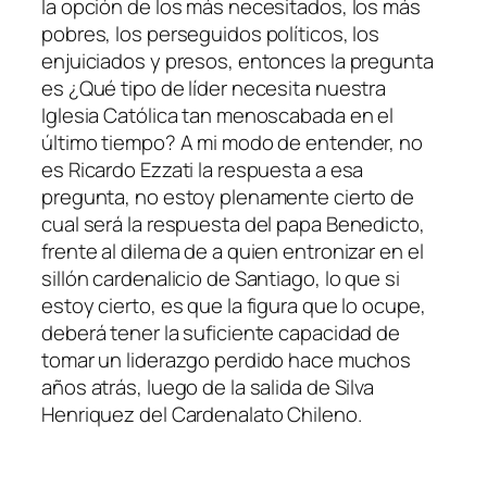
la opción de los más necesitados, los más
pobres, los perseguidos políticos, los
enjuiciados y presos, entonces la pregunta
es ¿Qué tipo de líder necesita nuestra
Iglesia Católica tan menoscabada en el
último tiempo? A mi modo de entender, no
es Ricardo Ezzati la respuesta a esa
pregunta, no estoy plenamente cierto de
cual será la respuesta del papa Benedicto,
frente al dilema de a quien entronizar en el
sillón cardenalicio de Santiago, lo que si
estoy cierto, es que la figura que lo ocupe,
deberá tener la suficiente capacidad de
tomar un liderazgo perdido hace muchos
años atrás, luego de la salida de Silva
Henriquez del Cardenalato Chileno.