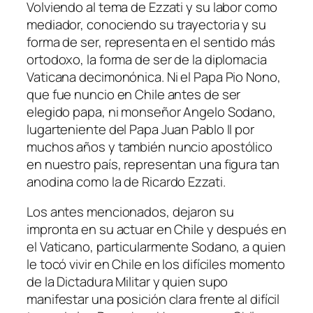
Volviendo al tema de Ezzati y su labor como
mediador, conociendo su trayectoria y su
forma de ser, representa en el sentido más
ortodoxo, la forma de ser de la diplomacia
Vaticana decimonónica. Ni el Papa Pio Nono,
que fue nuncio en Chile antes de ser
elegido papa, ni monseñor Angelo Sodano,
lugarteniente del Papa Juan Pablo II por
muchos años y también nuncio apostólico
en nuestro país, representan una figura tan
anodina como la de Ricardo Ezzati.
Los antes mencionados, dejaron su
impronta en su actuar en Chile y después en
el Vaticano, particularmente Sodano, a quien
le tocó vivir en Chile en los difíciles momento
de la Dictadura Militar y quien supo
manifestar una posición clara frente al difícil