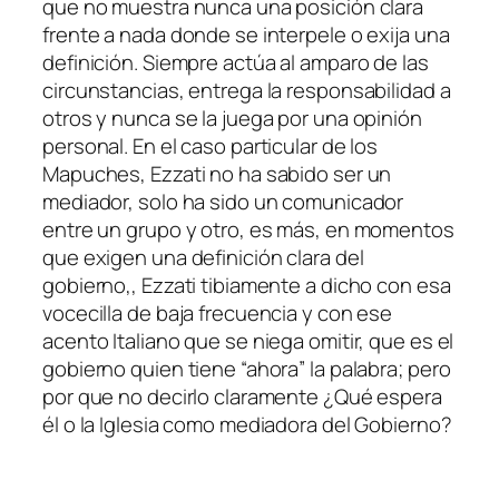
que no muestra nunca una posición clara
frente a nada donde se interpele o exija una
definición. Siempre actúa al amparo de las
circunstancias, entrega la responsabilidad a
otros y nunca se la juega por una opinión
personal. En el caso particular de los
Mapuches, Ezzati no ha sabido ser un
mediador, solo ha sido un comunicador
entre un grupo y otro, es más, en momentos
que exigen una definición clara del
gobierno,, Ezzati tibiamente a dicho con esa
vocecilla de baja frecuencia y con ese
acento Italiano que se niega omitir, que es el
gobierno quien tiene “ahora” la palabra; pero
por que no decirlo claramente ¿Qué espera
él o la Iglesia como mediadora del Gobierno?