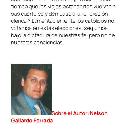
tiempo que los viejos estandartes vuelvan a
sus cuarteles y den paso a la renovación
clerical? Lamentablemente los católicos no
votamos en estas elecciones, seguimos
bajo la dictadura de nuestras fe, pero no de
nuestras conciencias.
Sobre el Autor: Nelson
Gallardo Ferrada