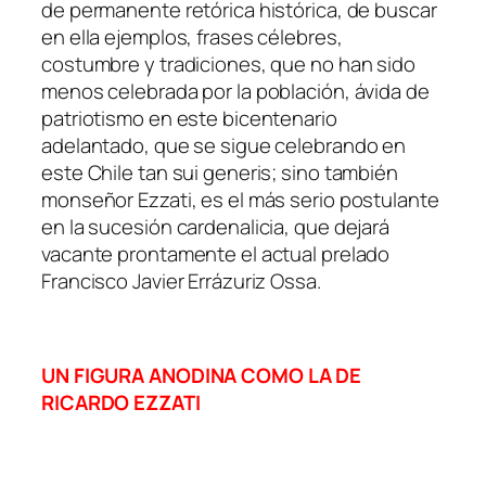
de permanente retórica histórica, de buscar
en ella ejemplos, frases célebres,
costumbre y tradiciones, que no han sido
menos celebrada por la población, ávida de
patriotismo en este bicentenario
adelantado, que se sigue celebrando en
este Chile tan sui generis; sino también
monseñor Ezzati, es el más serio postulante
en la sucesión cardenalicia, que dejará
vacante prontamente el actual prelado
Francisco Javier Errázuriz Ossa.
UN FIGURA ANODINA COMO LA DE
RICARDO EZZATI