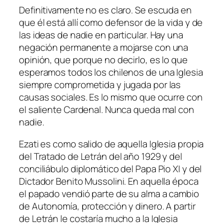
Definitivamente no es claro. Se escuda en
que él está allí como defensor de la vida y de
las ideas de nadie en particular. Hay una
negación permanente a mojarse con una
opinión, que porque no decirlo, es lo que
esperamos todos los chilenos de una Iglesia
siempre comprometida y jugada por las
causas sociales. Es lo mismo que ocurre con
el saliente Cardenal. Nunca queda mal con
nadie.
Ezati es como salido de aquella Iglesia propia
del Tratado de Letrán del año 1929 y del
conciliábulo diplomático del Papa Pio XI y del
Dictador Benito Mussolini. En aquella época
el papado vendió parte de su alma a cambio
de Autonomía, protección y dinero. A partir
de Letrán le costaría mucho a la Iglesia