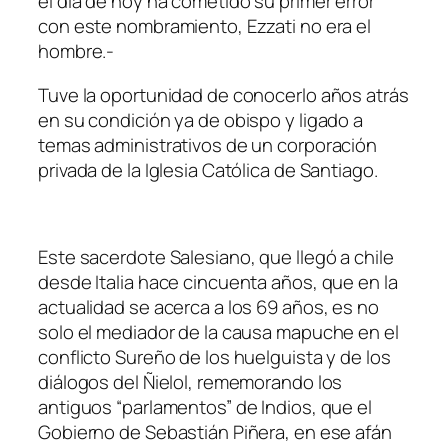
el día de hoy ha cometido su primer error
con este nombramiento, Ezzati no era el
hombre.-
Tuve la oportunidad de conocerlo años atrás
en su condición ya de obispo y ligado a
temas administrativos de un corporación
privada de la Iglesia Católica de Santiago.
Este sacerdote Salesiano, que llegó a chile
desde Italia hace cincuenta años, que en la
actualidad se acerca a los 69 años, es no
solo el mediador de la causa mapuche en el
conflicto Sureño de los huelguista y de los
diálogos del Ñielol, rememorando los
antiguos “parlamentos” de Indios, que el
Gobierno de Sebastián Piñera, en ese afán