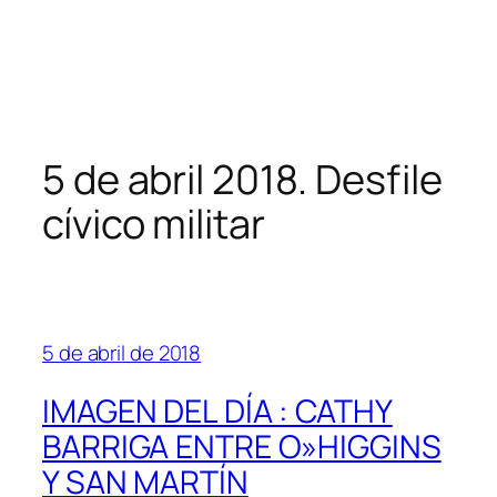
5 de abril 2018. Desfile
cívico militar
5 de abril de 2018
IMAGEN DEL DÍA : CATHY
BARRIGA ENTRE O»HIGGINS
Y SAN MARTÍN