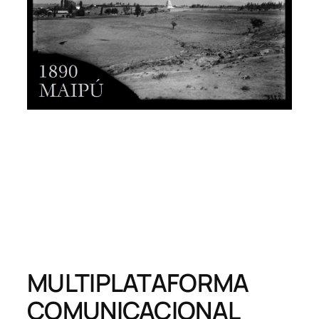
MULTIPLATAFORMA
COMUNICACIONAL