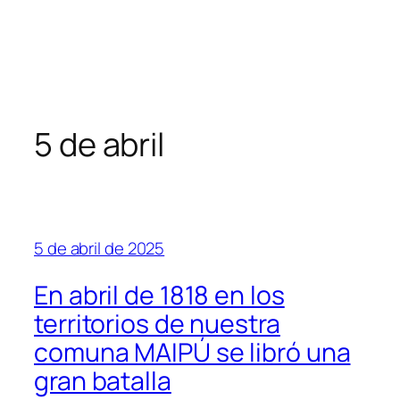
5 de abril
5 de abril de 2025
En abril de 1818 en los
territorios de nuestra
comuna MAIPÚ se libró una
gran batalla