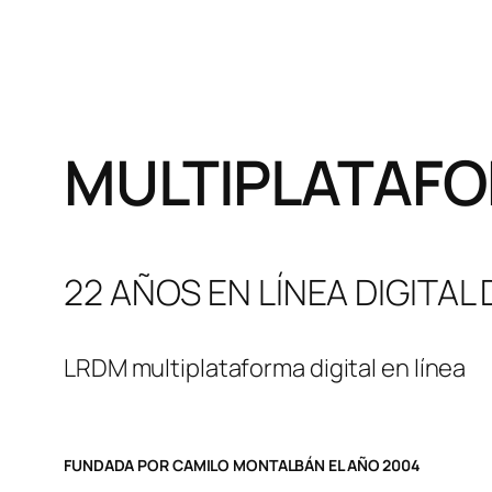
MULTIPLATAFO
22 AÑOS EN LÍNEA DIGITAL
LRDM multiplataforma digital en línea
FUNDADA POR CAMILO MONTALBÁN EL AÑO 2004