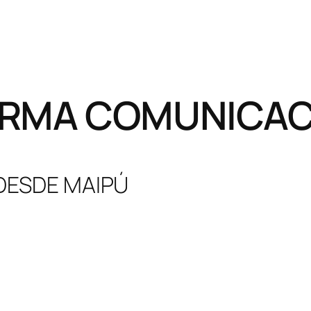
RMA COMUNICACI
 DESDE MAIPÚ