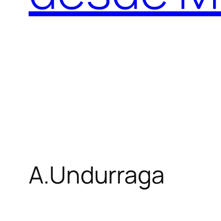
A.Undurraga