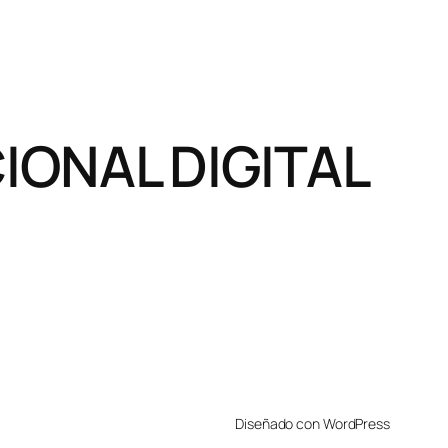
ONAL DIGITAL
Diseñado con WordPress