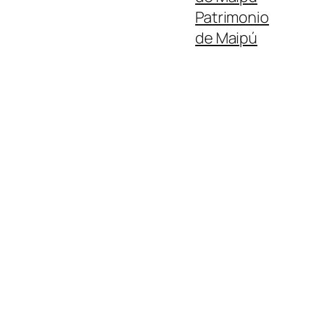
Patrimonio
de Maipú