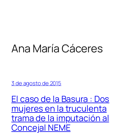
Ana María Cáceres
3 de agosto de 2015
El caso de la Basura : Dos
mujeres en la truculenta
trama de la imputación al
Concejal NEME