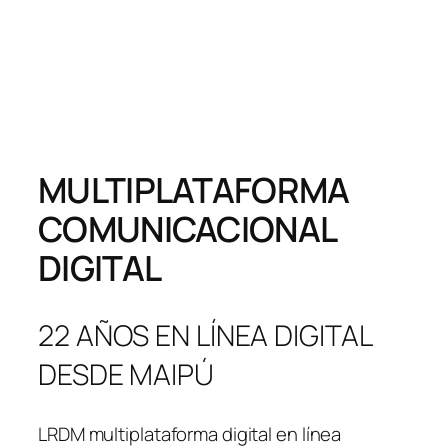
MULTIPLATAFORMA
COMUNICACIONAL
DIGITAL
22 AÑOS EN LÍNEA DIGITAL
DESDE MAIPÚ
LRDM multiplataforma digital en línea