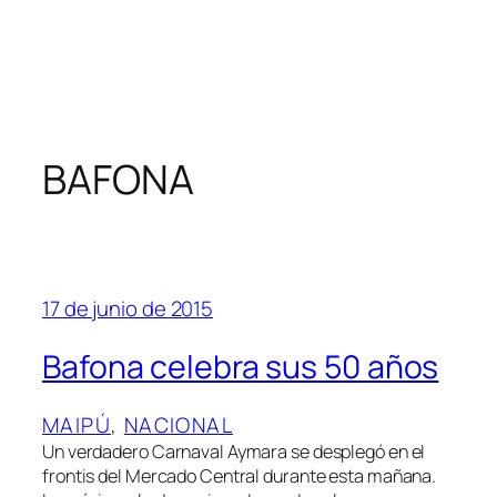
BAFONA
17 de junio de 2015
Bafona celebra sus 50 años
MAIPÚ
, 
NACIONAL
Un verdadero Carnaval Aymara se desplegó en el
frontis del Mercado Central durante esta mañana.