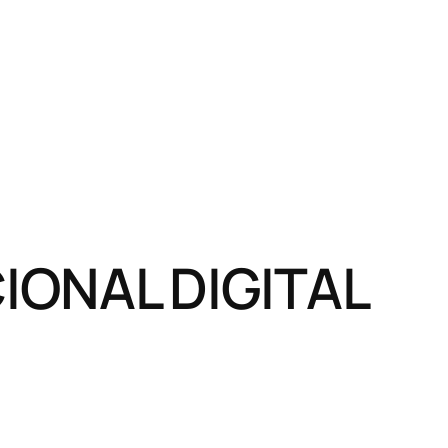
ONAL DIGITAL