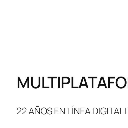
MULTIPLATAFO
22 AÑOS EN LÍNEA DIGITAL