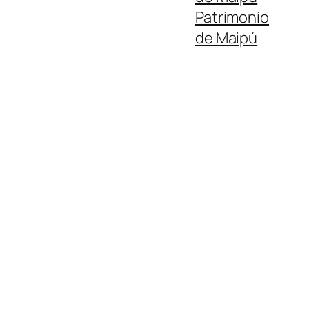
Patrimonio
de Maipú