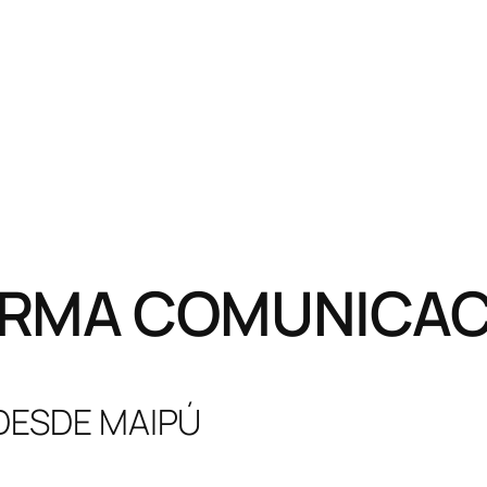
RMA COMUNICACI
 DESDE MAIPÚ