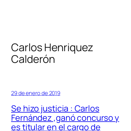
Carlos Henriquez
Calderón
29 de enero de 2019
Se hizo justicia : Carlos
Fernández ,ganó concurso y
es titular en el cargo de