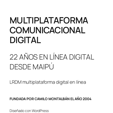
MULTIPLATAFORMA
COMUNICACIONAL
DIGITAL
22 AÑOS EN LÍNEA DIGITAL
DESDE MAIPÚ
LRDM multiplataforma digital en línea
FUNDADA POR CAMILO MONTALBÁN EL AÑO 2004
Diseñado con WordPress