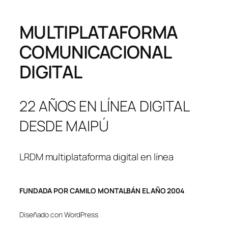
MULTIPLATAFORMA
COMUNICACIONAL
DIGITAL
22 AÑOS EN LÍNEA DIGITAL
DESDE MAIPÚ
LRDM multiplataforma digital en línea
FUNDADA POR CAMILO MONTALBÁN EL AÑO 2004
Diseñado con WordPress