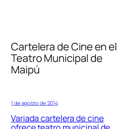
Cartelera de Cine en el
Teatro Municipal de
Maipú
1 de agosto de 2014
Variada cartelera de cine
ofrece teatro municipal de