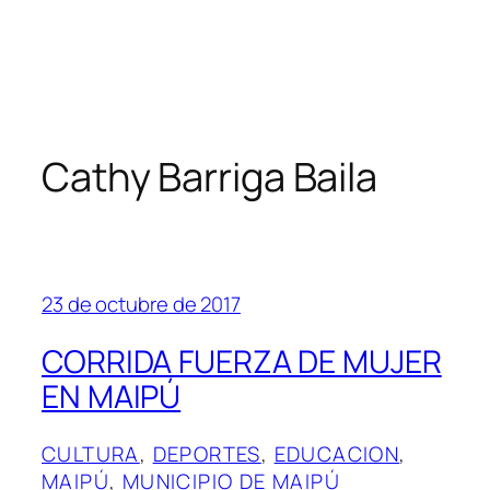
Cathy Barriga Baila
23 de octubre de 2017
CORRIDA FUERZA DE MUJER
EN MAIPÚ
CULTURA
, 
DEPORTES
, 
EDUCACION
, 
MAIPÚ
, 
MUNICIPIO DE MAIPÚ