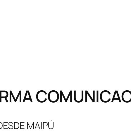
RMA COMUNICACI
 DESDE MAIPÚ