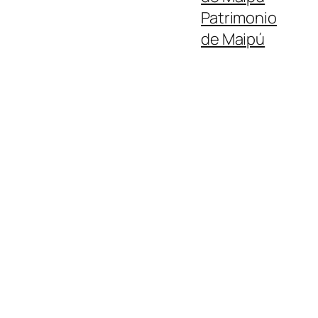
Patrimonio
de Maipú