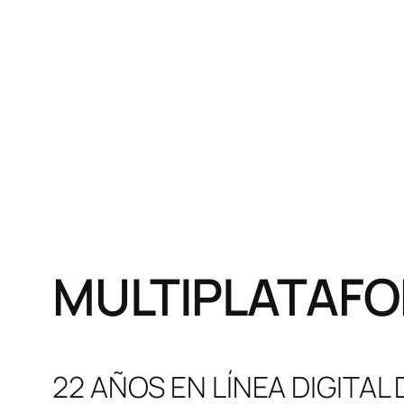
MULTIPLATAFO
22 AÑOS EN LÍNEA DIGITAL