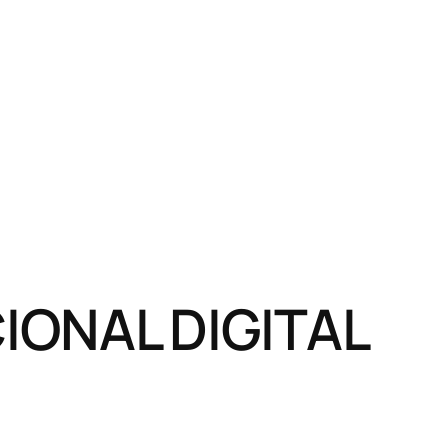
ONAL DIGITAL