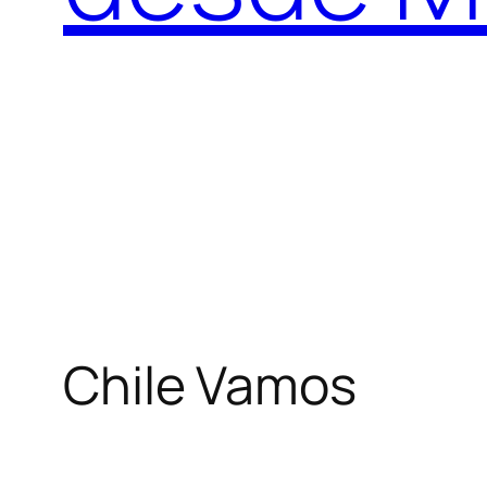
Chile Vamos