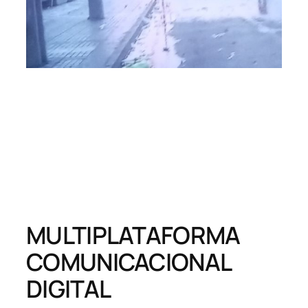
MULTIPLATAFORMA
COMUNICACIONAL
DIGITAL