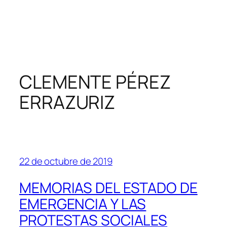
CLEMENTE PÉREZ
ERRAZURIZ
22 de octubre de 2019
MEMORIAS DEL ESTADO DE
EMERGENCIA Y LAS
PROTESTAS SOCIALES