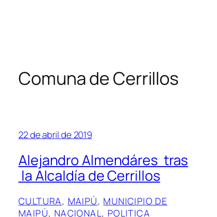
Comuna de Cerrillos
22 de abril de 2019
Alejandro Almendáres tras
la Alcaldía de Cerrillos
CULTURA
, 
MAIPÚ
, 
MUNICIPIO DE
MAIPÚ
, 
NACIONAL
, 
POLITICA