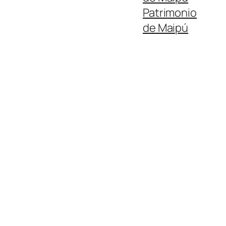
Patrimonio
de Maipú