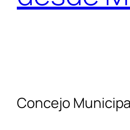
Concejo Municipa