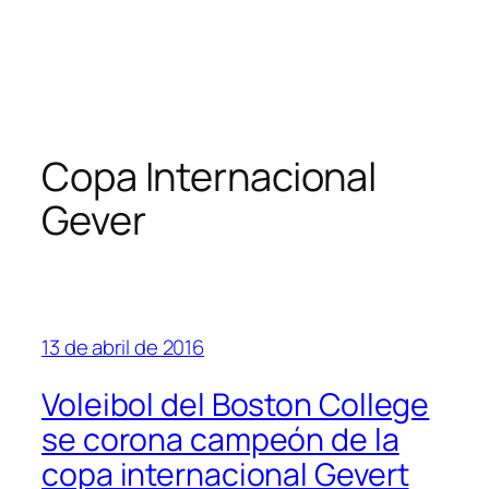
Copa Internacional
Gever
13 de abril de 2016
Voleibol del Boston College
se corona campeón de la
copa internacional Gevert