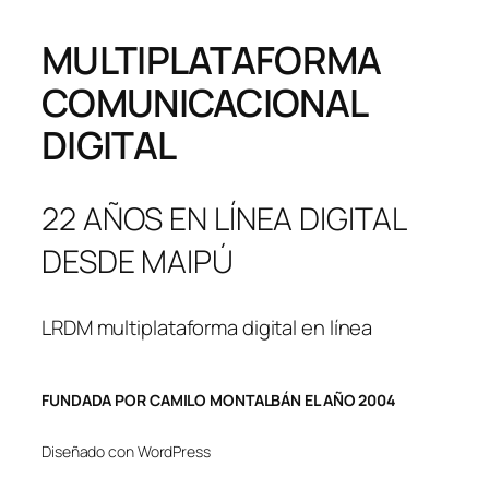
MULTIPLATAFORMA
COMUNICACIONAL
DIGITAL
22 AÑOS EN LÍNEA DIGITAL
DESDE MAIPÚ
LRDM multiplataforma digital en línea
FUNDADA POR CAMILO MONTALBÁN EL AÑO 2004
Diseñado con WordPress