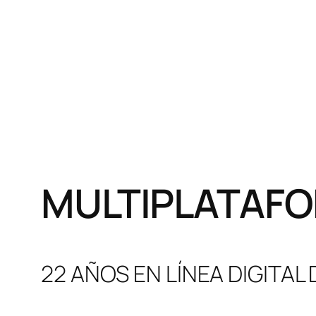
MULTIPLATAFO
22 AÑOS EN LÍNEA DIGITAL