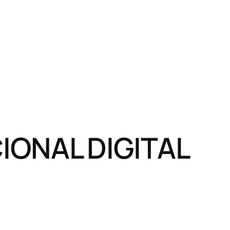
ONAL DIGITAL