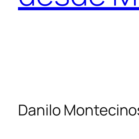
Danilo Montecino