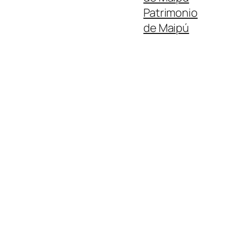
Patrimonio
de Maipú