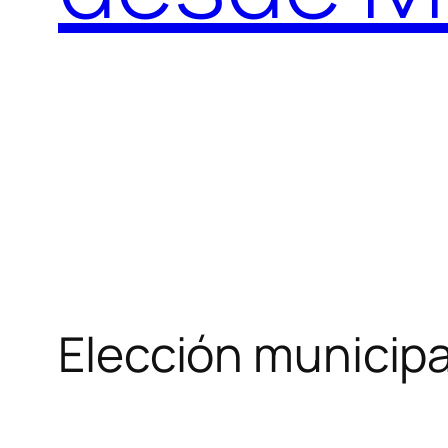
Elección municipa