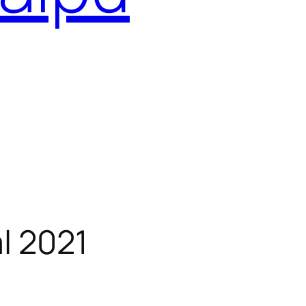
l 2021