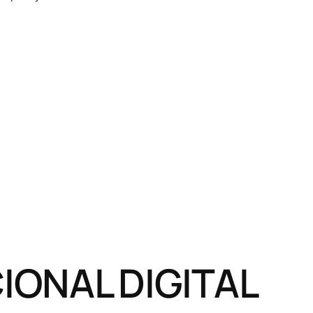
ONAL DIGITAL