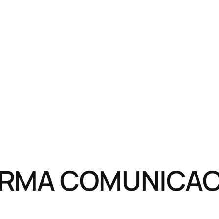
RMA COMUNICACI