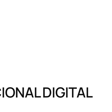
ONAL DIGITAL