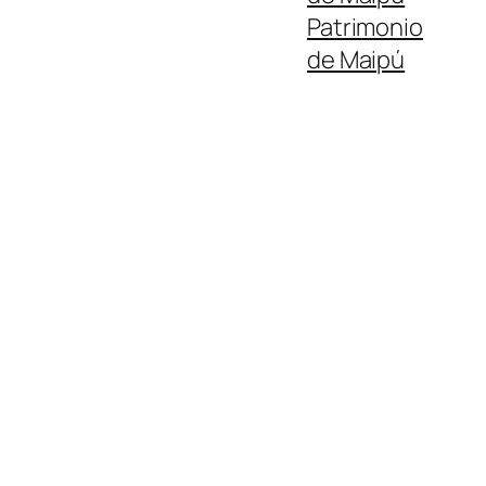
Patrimonio
de Maipú