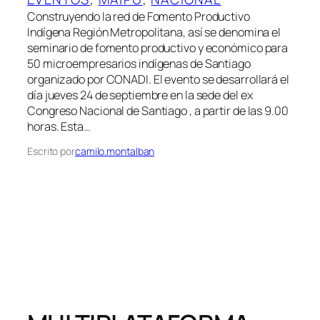
Construyendo la red de Fomento Productivo
Indígena Región Metropolitana, así se denomina el
seminario de fomento productivo y económico para
50 microempresarios indígenas de Santiago
organizado por CONADI. El evento se desarrollará el
día jueves 24 de septiembre en la sede del ex
Congreso Nacional de Santiago , a partir de las 9.00
horas. Esta…
Escrito por
camilo.montalban