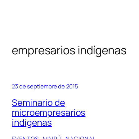
empresarios indígenas
23 de septiembre de 2015
Seminario de
microempresarios
indígenas
EVENTOS
, 
MAIPÚ
, 
NACIONAL