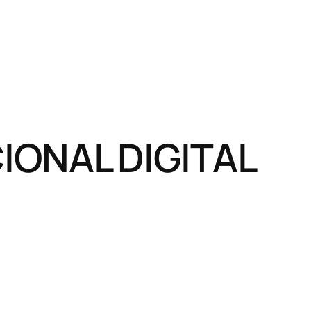
ONAL DIGITAL