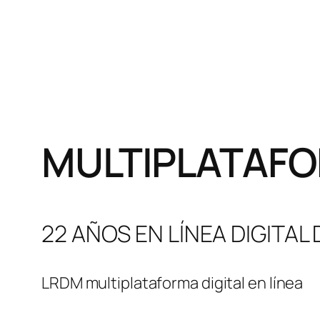
MULTIPLATAFO
22 AÑOS EN LÍNEA DIGITAL
LRDM multiplataforma digital en línea