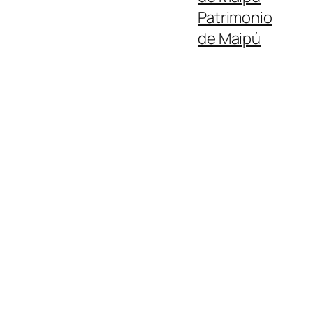
Patrimonio
de Maipú