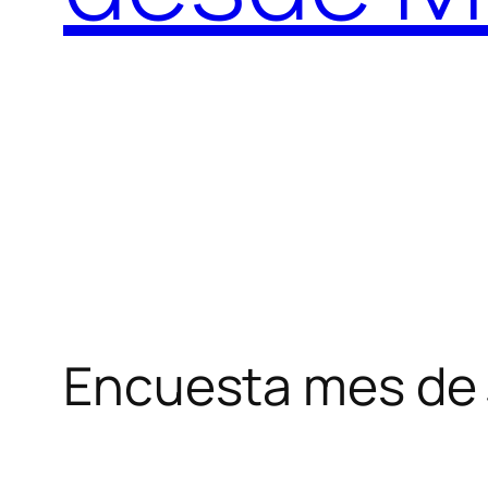
Encuesta mes de 