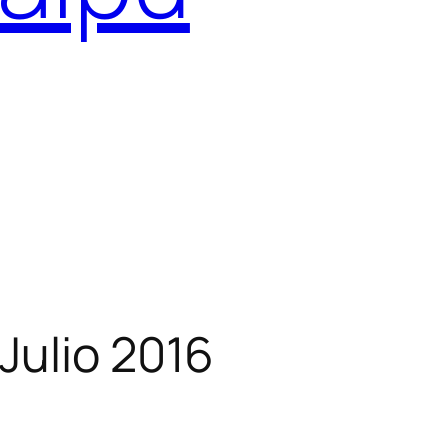
Julio 2016