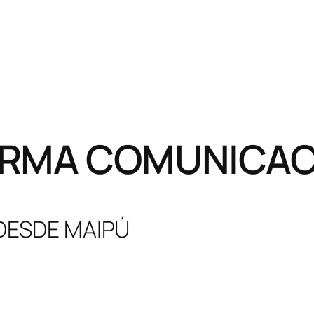
RMA COMUNICACI
 DESDE MAIPÚ