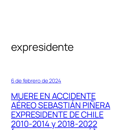
expresidente
6 de febrero de 2024
MUERE EN ACCIDENTE
AÉREO SEBASTIÁN PIÑERA
EXPRESIDENTE DE CHILE
2010-2014 y 2018-2022