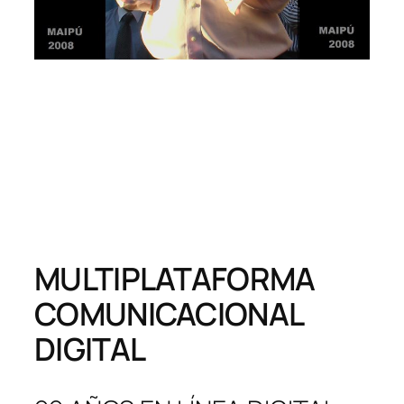
MULTIPLATAFORMA
COMUNICACIONAL
DIGITAL