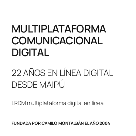
MULTIPLATAFORMA
COMUNICACIONAL
DIGITAL
22 AÑOS EN LÍNEA DIGITAL
DESDE MAIPÚ
LRDM multiplataforma digital en línea
FUNDADA POR CAMILO MONTALBÁN EL AÑO 2004