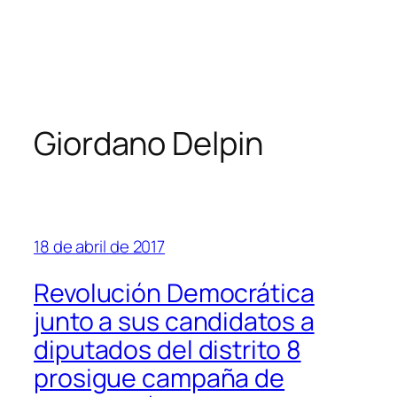
Giordano Delpin
18 de abril de 2017
Revolución Democrática
junto a sus candidatos a
diputados del distrito 8
prosigue campaña de