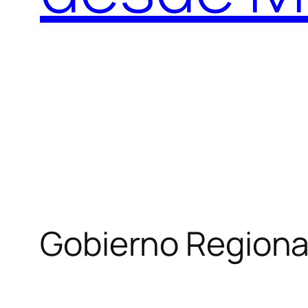
Gobierno Regiona