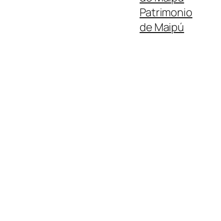
Patrimonio
de Maipú