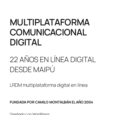
MULTIPLATAFORMA
COMUNICACIONAL
DIGITAL
22 AÑOS EN LÍNEA DIGITAL
DESDE MAIPÚ
LRDM multiplataforma digital en línea
FUNDADA POR CAMILO MONTALBÁN EL AÑO 2004
Diseñado con WordPress