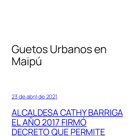
Guetos Urbanos en
Maipú
23 de abril de 2021
ALCALDESA CATHY BARRIGA
EL AÑO 2017 FIRMÓ
DECRETO QUE PERMITE