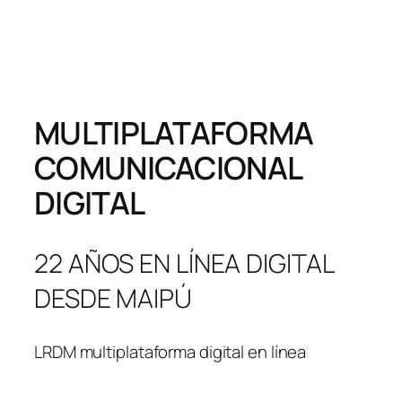
MULTIPLATAFORMA
COMUNICACIONAL
DIGITAL
22 AÑOS EN LÍNEA DIGITAL
DESDE MAIPÚ
LRDM multiplataforma digital en línea