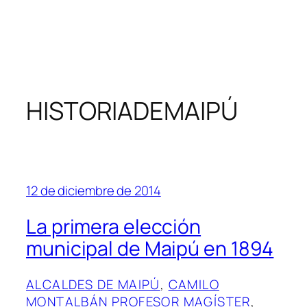
HISTORIADEMAIPÚ
12 de diciembre de 2014
La primera elección
municipal de Maipú en 1894
ALCALDES DE MAIPÚ
, 
CAMILO
MONTALBÁN PROFESOR MAGÍSTER
, 