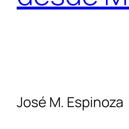
José M. Espinoza