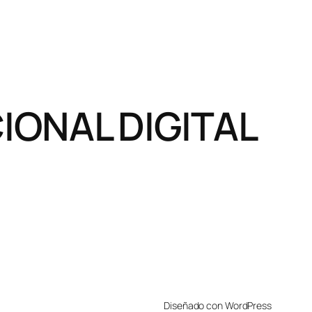
ONAL DIGITAL
Diseñado con WordPress