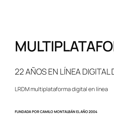
MULTIPLATAFO
22 AÑOS EN LÍNEA DIGITAL
LRDM multiplataforma digital en línea
FUNDADA POR CAMILO MONTALBÁN EL AÑO 2004