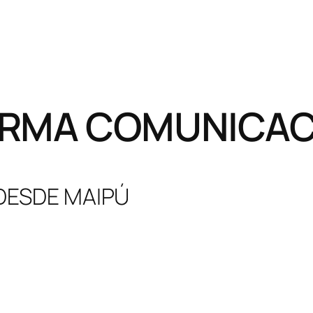
RMA COMUNICACI
 DESDE MAIPÚ