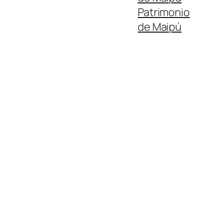
Patrimonio
de Maipú