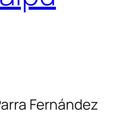
Parra Fernández