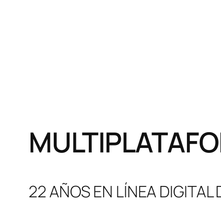
MULTIPLATAFO
22 AÑOS EN LÍNEA DIGITAL