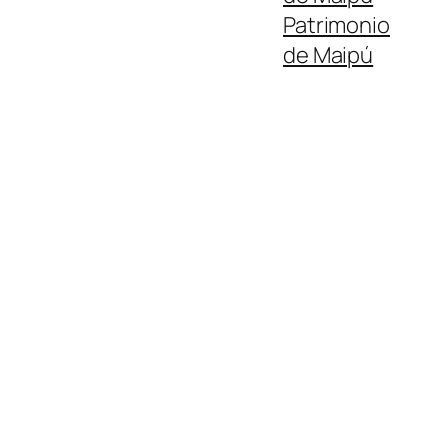
Patrimonio
de Maipú