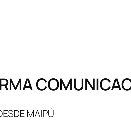
RMA COMUNICACI
 DESDE MAIPÚ