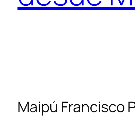
Maipú Francisco 