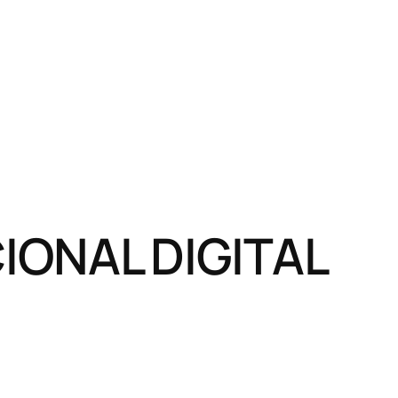
ONAL DIGITAL