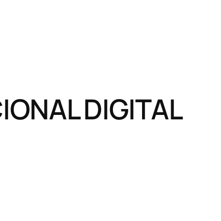
ONAL DIGITAL