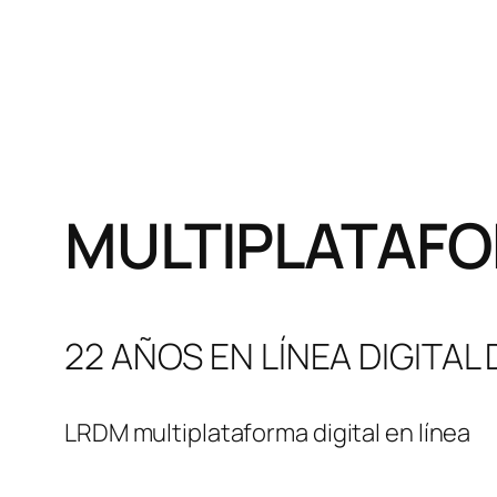
MULTIPLATAFO
22 AÑOS EN LÍNEA DIGITAL
LRDM multiplataforma digital en línea