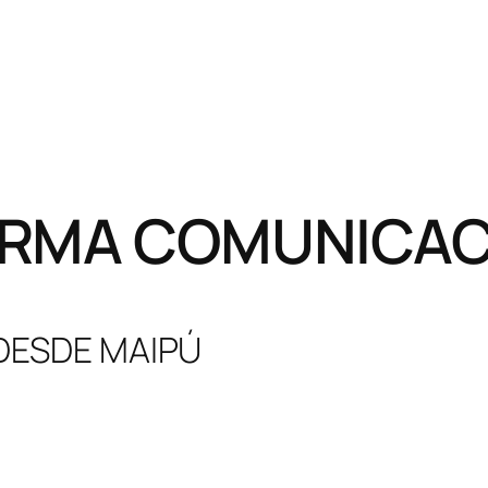
RMA COMUNICACI
 DESDE MAIPÚ