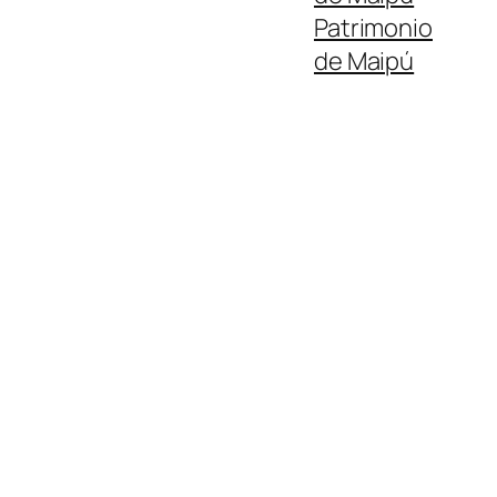
Patrimonio
de Maipú