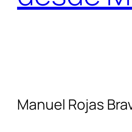
Manuel Rojas Bra