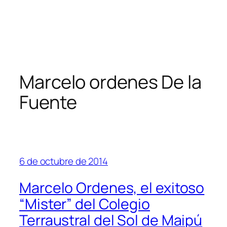
Marcelo ordenes De la
Fuente
6 de octubre de 2014
Marcelo Ordenes, el exitoso
“Mister” del Colegio
Terraustral del Sol de Maipú