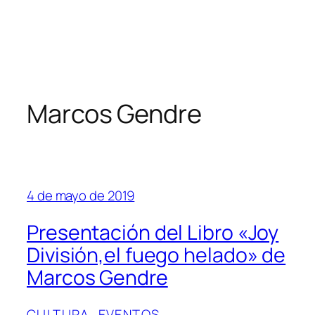
Marcos Gendre
4 de mayo de 2019
Presentación del Libro «Joy
División,el fuego helado» de
Marcos Gendre
CULTURA
, 
EVENTOS