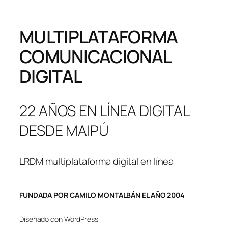
MULTIPLATAFORMA
COMUNICACIONAL
DIGITAL
22 AÑOS EN LÍNEA DIGITAL
DESDE MAIPÚ
LRDM multiplataforma digital en línea
FUNDADA POR CAMILO MONTALBÁN EL AÑO 2004
Diseñado con WordPress