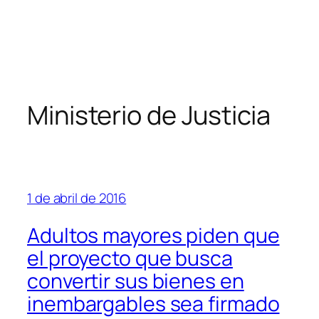
Ministerio de Justicia
1 de abril de 2016
Adultos mayores piden que
el proyecto que busca
convertir sus bienes en
inembargables sea firmado