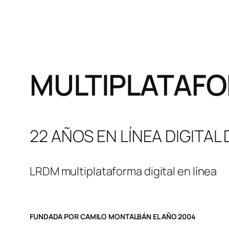
MULTIPLATAFO
22 AÑOS EN LÍNEA DIGITAL
LRDM multiplataforma digital en línea
FUNDADA POR CAMILO MONTALBÁN EL AÑO 2004