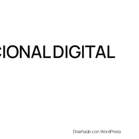
ONAL DIGITAL
Diseñado con WordPress