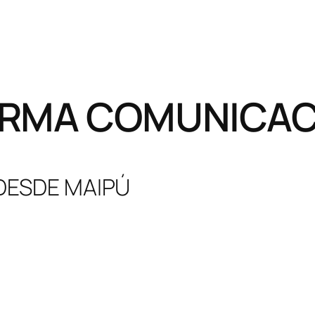
RMA COMUNICACI
 DESDE MAIPÚ