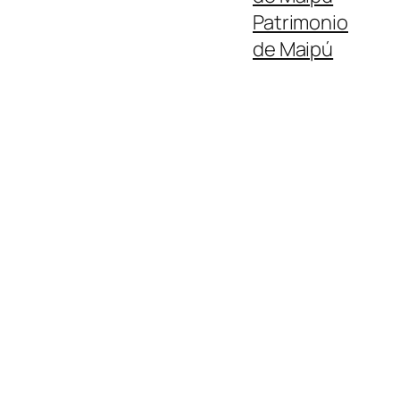
Patrimonio
de Maipú