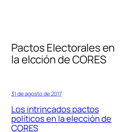
Pactos Electorales en
la elcción de CORES
31 de agosto de 2017
Los intrincados pactos
políticos en la elección de
CORES