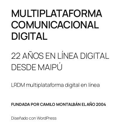
MULTIPLATAFORMA
COMUNICACIONAL
DIGITAL
22 AÑOS EN LÍNEA DIGITAL
DESDE MAIPÚ
LRDM multiplataforma digital en línea
FUNDADA POR CAMILO MONTALBÁN EL AÑO 2004
Diseñado con WordPress