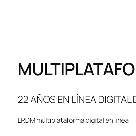
MULTIPLATAFO
22 AÑOS EN LÍNEA DIGITAL
LRDM multiplataforma digital en línea