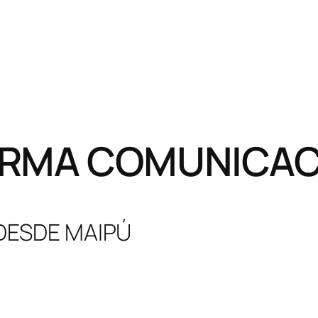
RMA COMUNICACI
 DESDE MAIPÚ