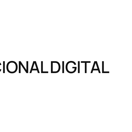
ONAL DIGITAL