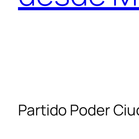
Partido Poder Ci