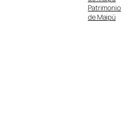
Patrimonio
de Maipú