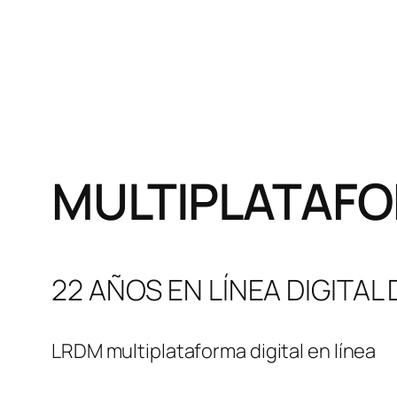
MULTIPLATAFO
22 AÑOS EN LÍNEA DIGITAL
LRDM multiplataforma digital en línea