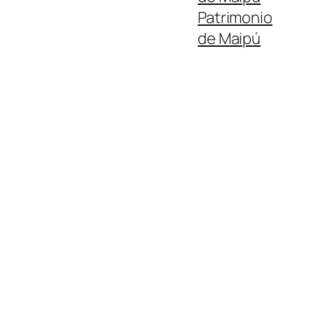
Patrimonio
de Maipú