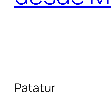
Patatur