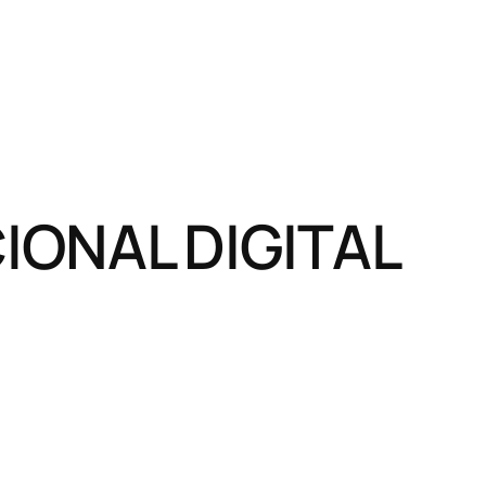
ONAL DIGITAL