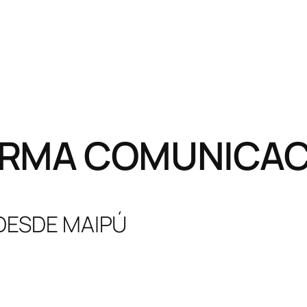
RMA COMUNICACI
 DESDE MAIPÚ