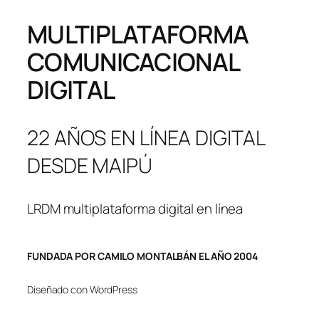
MULTIPLATAFORMA
COMUNICACIONAL
DIGITAL
22 AÑOS EN LÍNEA DIGITAL
DESDE MAIPÚ
LRDM multiplataforma digital en línea
FUNDADA POR CAMILO MONTALBÁN EL AÑO 2004
Diseñado con WordPress