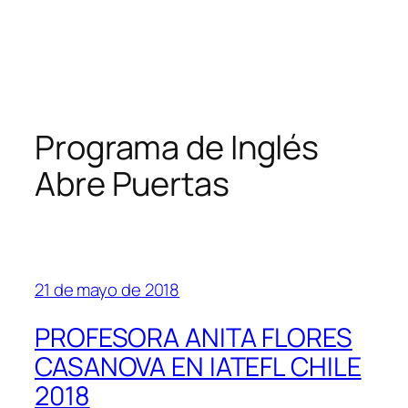
Programa de Inglés
Abre Puertas
21 de mayo de 2018
PROFESORA ANITA FLORES
CASANOVA EN IATEFL CHILE
2018