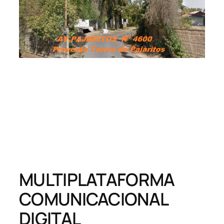
MULTIPLATAFORMA
COMUNICACIONAL
DIGITAL