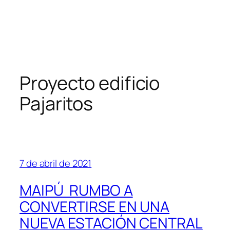
Proyecto edificio
Pajaritos
7 de abril de 2021
MAIPÚ RUMBO A
CONVERTIRSE EN UNA
NUEVA ESTACIÓN CENTRAL