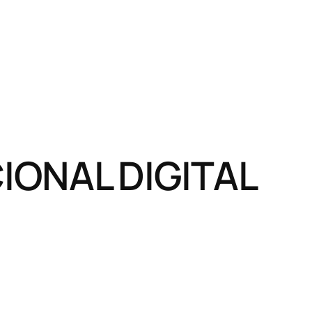
ONAL DIGITAL