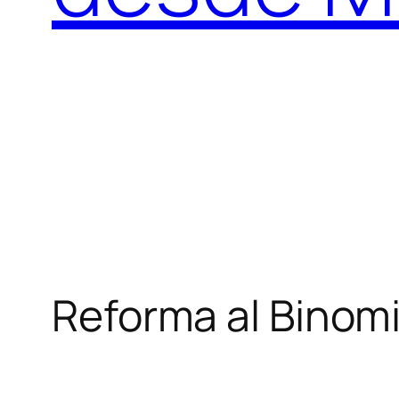
Reforma al Binom