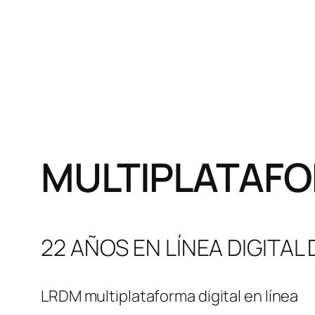
MULTIPLATAFO
22 AÑOS EN LÍNEA DIGITAL
LRDM multiplataforma digital en línea