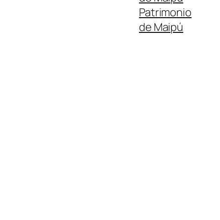
Patrimonio
de Maipú