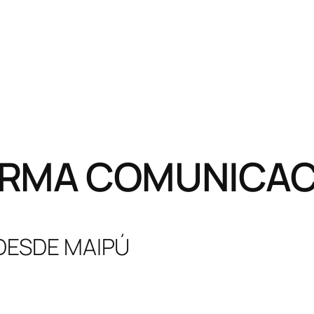
RMA COMUNICACI
 DESDE MAIPÚ