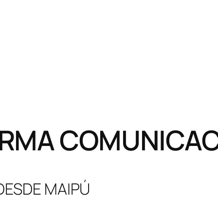
RMA COMUNICACI
 DESDE MAIPÚ