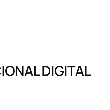
ONAL DIGITAL