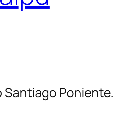
o Santiago Poniente.