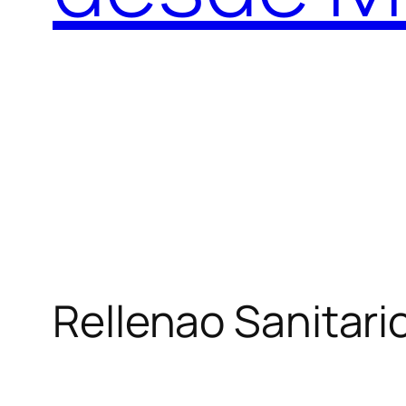
Rellenao Sanitari