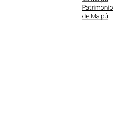
Patrimonio
de Maipú