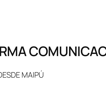
RMA COMUNICACI
 DESDE MAIPÚ