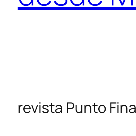
revista Punto Fina