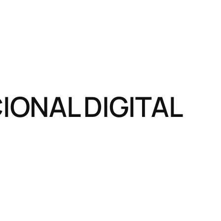
ONAL DIGITAL