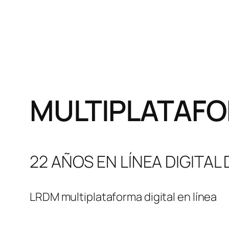
MULTIPLATAFO
22 AÑOS EN LÍNEA DIGITAL
LRDM multiplataforma digital en línea