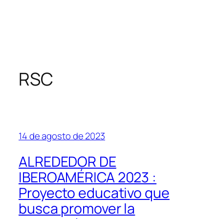
RSC
14 de agosto de 2023
ALREDEDOR DE
IBEROAMÉRICA 2023 :
Proyecto educativo que
busca promover la