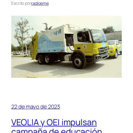
Escrito por
radioeme
22 de mayo de 2023
VEOLIA y OEI impulsan
campaña de educación