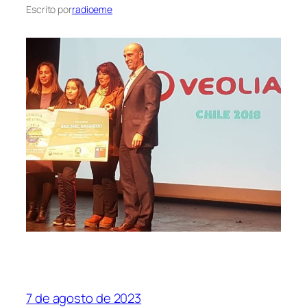
Escrito por
radioeme
7 de agosto de 2023