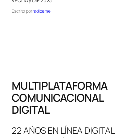
VEOLIA y OIE 2023
Escrito por
radioeme
MULTIPLATAFORMA
COMUNICACIONAL
DIGITAL
22 AÑOS EN LÍNEA DIGITAL