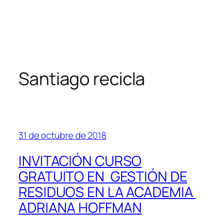
Santiago recicla
31 de octubre de 2018
INVITACIÓN CURSO
GRATUITO EN GESTIÓN DE
RESIDUOS EN LA ACADEMIA
ADRIANA HOFFMAN