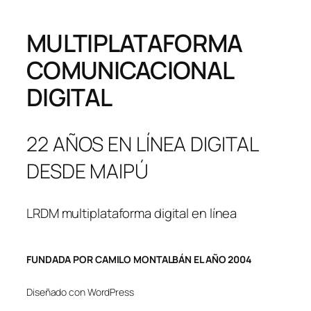
MULTIPLATAFORMA
COMUNICACIONAL
DIGITAL
22 AÑOS EN LÍNEA DIGITAL
DESDE MAIPÚ
LRDM multiplataforma digital en línea
FUNDADA POR CAMILO MONTALBÁN EL AÑO 2004
Diseñado con WordPress