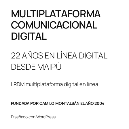
MULTIPLATAFORMA
COMUNICACIONAL
DIGITAL
22 AÑOS EN LÍNEA DIGITAL
DESDE MAIPÚ
LRDM multiplataforma digital en línea
FUNDADA POR CAMILO MONTALBÁN EL AÑO 2004
Diseñado con WordPress