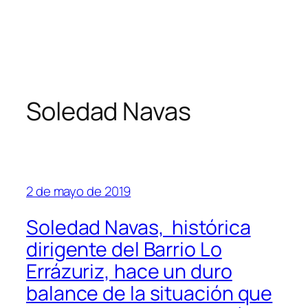
Soledad Navas
2 de mayo de 2019
Soledad Navas, histórica
dirigente del Barrio Lo
Errázuriz, hace un duro
balance de la situación que