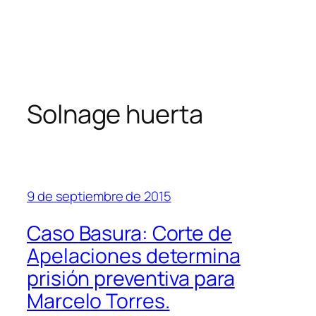
Solnage huerta
9 de septiembre de 2015
Caso Basura: Corte de
Apelaciones determina
prisión preventiva para
Marcelo Torres.