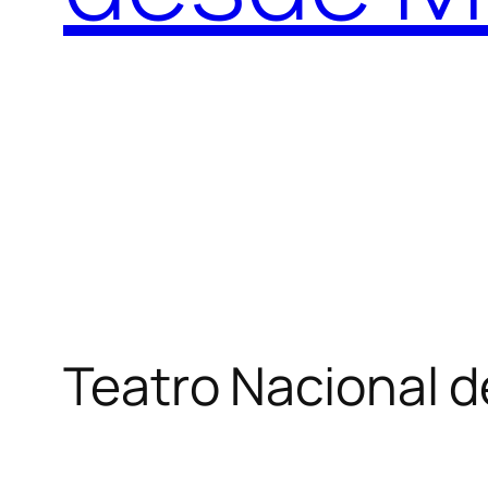
Teatro Nacional d