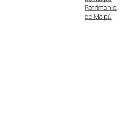
Patrimonio
de Maipú