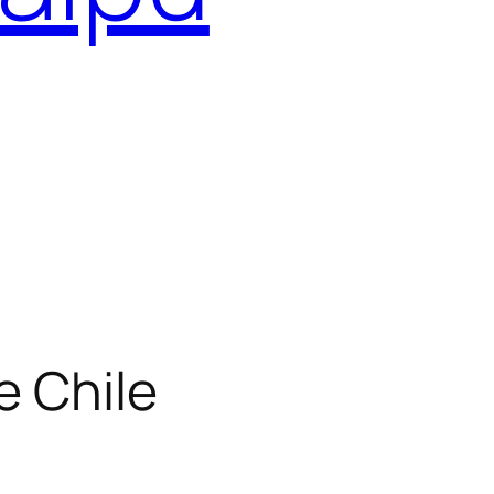
e Chile