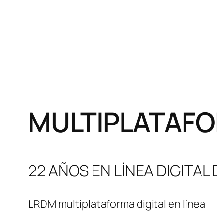
MULTIPLATAFO
22 AÑOS EN LÍNEA DIGITAL
LRDM multiplataforma digital en línea