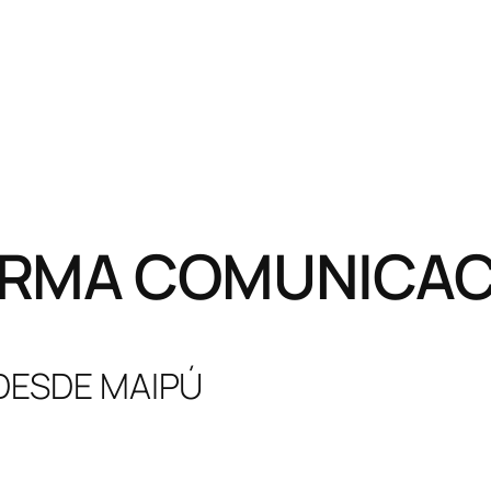
RMA COMUNICACI
 DESDE MAIPÚ