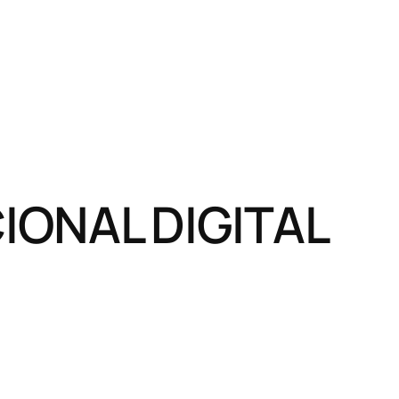
ONAL DIGITAL