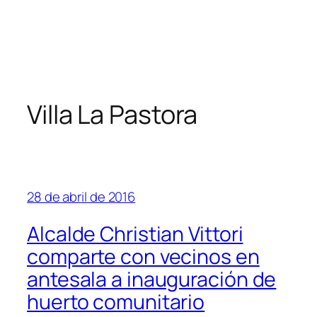
Villa La Pastora
28 de abril de 2016
Alcalde Christian Vittori
comparte con vecinos en
antesala a inauguración de
huerto comunitario