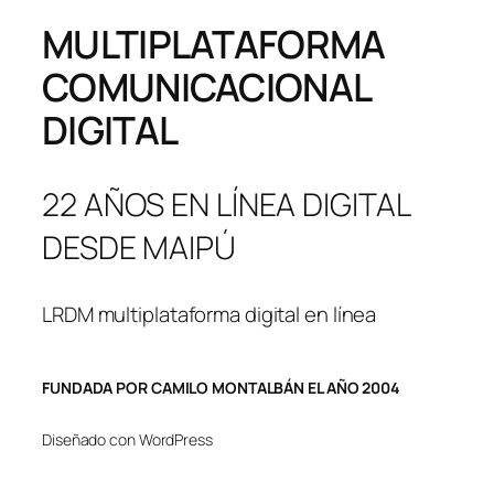
MULTIPLATAFORMA
COMUNICACIONAL
DIGITAL
22 AÑOS EN LÍNEA DIGITAL
DESDE MAIPÚ
LRDM multiplataforma digital en línea
FUNDADA POR CAMILO MONTALBÁN EL AÑO 2004
Diseñado con WordPress