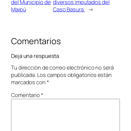
del Municipio de
diversos imputados del
Maipú
Caso Basura.
→
Comentarios
Deja una respuesta
Tu dirección de correo electrónico no será
publicada.
Los campos obligatorios están
marcados con
*
Comentario
*