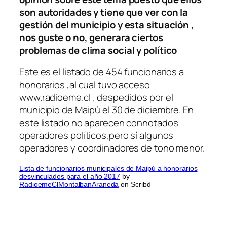
son autoridades y tiene que ver con la
gestión del municipio y esta situación ,
nos guste o no, generara ciertos
problemas de clima social y político
Este es el listado de 454 funcionarios a
honorarios ,al cual tuvo acceso
www.radioeme.cl , despedidos por el
municipio de Maipú el 30 de diciembre. En
este listado no aparecen connotados
operadores políticos,pero sí algunos
operadores y coordinadores de tono menor.
Lista de funcionarios municipales de Maipú a honorarios
desvinculados para el año 2017
by
RadioemeClMontalbanAraneda
on Scribd