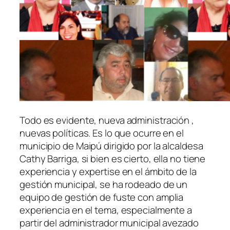
Todo es evidente, nueva administración ,
nuevas políticas. Es lo que ocurre en el
municipio de Maipú dirigido por la alcaldesa
Cathy Barriga, si bien es cierto, ella no tiene
experiencia y expertise en el ámbito de la
gestión municipal, se ha rodeado de un
equipo de gestión de fuste con amplia
experiencia en el tema, especialmente a
partir del administrador municipal avezado