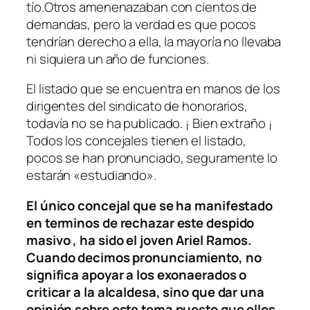
tío.Otros amenenazaban con cientos de
demandas, pero la verdad es que pocos
tendrían derecho a ella, la mayoría no llevaba
ni siquiera un año de funciones.
El listado que se encuentra en manos de los
dirigentes del sindicato de honorarios,
todavía no se ha publicado. ¡ Bien extraño ¡
Todos los concejales tienen el listado,
pocos se han pronunciado, seguramente lo
estarán «estudiando».
El único concejal que se ha manifestado
en terminos de rechazar este despido
masivo , ha sido el joven Ariel Ramos.
Cuando decimos pronunciamiento, no
significa apoyar a los exonaerados o
criticar a la alcaldesa, sino que dar una
opinión sobre este tema puesto que ellos