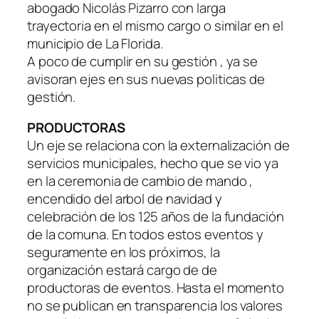
abogado Nicolás Pizarro con larga
trayectoria en el mismo cargo o similar en el
municipio de La Florida.
A poco de cumplir en su gestión , ya se
avisoran ejes en sus nuevas politicas de
gestión.
PRODUCTORAS
Un eje se relaciona con la externalización de
servicios municipales, hecho que se vio ya
en la ceremonia de cambio de mando ,
encendido del arbol de navidad y
celebración de los 125 años de la fundación
de la comuna. En todos estos eventos y
seguramente en los próximos, la
organización estará cargo de de
productoras de eventos. Hasta el momento
no se publican en transparencia los valores