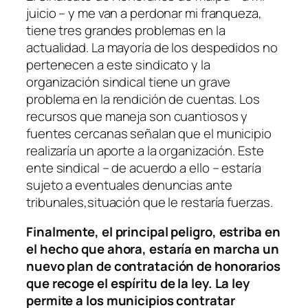
juicio – y me van a perdonar mi franqueza,
tiene tres grandes problemas en la
actualidad. La mayoría de los despedidos no
pertenecen a este sindicato y la
organización sindical tiene un grave
problema en la rendición de cuentas. Los
recursos que maneja son cuantiosos y
fuentes cercanas señalan que el municipio
realizaría un aporte a la organización. Este
ente sindical – de acuerdo a ello – estaría
sujeto a eventuales denuncias ante
tribunales,situación que le restaría fuerzas.
Finalmente, el principal peligro, estriba en
el hecho que ahora, estaría en marcha un
nuevo plan de contratación de honorarios
que recoge el espíritu de la ley. La ley
permite a los municipios contratar