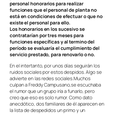
personal honorarios para realizar
funciones que el personal de planta no
está en condiciones de efectuar o que no
existe el personal para ello.
Los honorarios en los sucesivo se
contratarían por tres meses para
funciones específicas y al termino del
período se evaluaría el cumplimiento del
servicio prestado, para renovarlo o no.
En el intertanto, por unos días seguirán los
ruidos sociales por estos despidos. Algo se
advierte en las redes sociales.Muchos
culpan a Freddy Campusano,se escuchaba
el rumor que un grupo iría a funarlo, pero
creo que eso es solo rumor. Como dato
anecdótico, dos familiares de él aparecen en
la lista de despedidos un primo y un