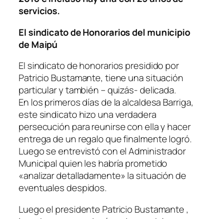
servicios.
El sindicato de Honorarios del municipio
de Maipú
El sindicato de honorarios presidido por
Patricio Bustamante, tiene una situación
particular y también – quizás- delicada.
En los primeros días de la alcaldesa Barriga,
este sindicato hizo una verdadera
persecución para reunirse con ella y hacer
entrega de un regalo que finalmente logró.
Luego se entrevistó con el Administrador
Municipal quien les habría prometido
«analizar detalladamente» la situación de
eventuales despidos.
Luego el presidente Patricio Bustamante ,