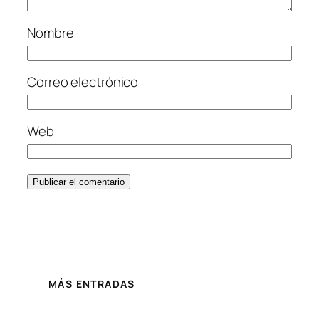
Nombre
Correo electrónico
Web
MÁS ENTRADAS