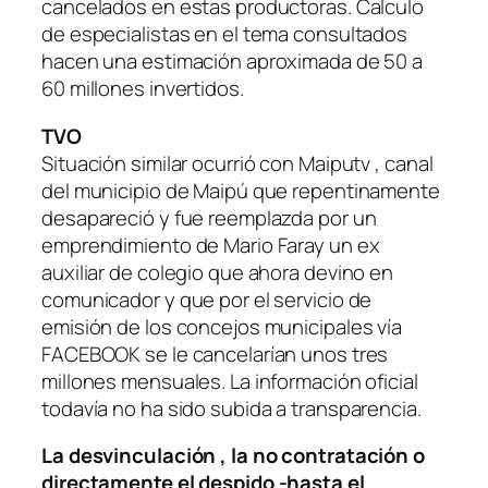
cancelados en estas productoras. Calculo
de especialistas en el tema consultados
hacen una estimación aproximada de 50 a
60 millones invertidos.
TVO
Situación similar ocurrió con Maiputv , canal
del municipio de Maipú que repentinamente
desapareció y fue reemplazda por un
emprendimiento de Mario Faray un ex
auxiliar de colegio que ahora devino en
comunicador y que por el servicio de
emisión de los concejos municipales vía
FACEBOOK se le cancelarían unos tres
millones mensuales. La información oficial
todavía no ha sido subida a transparencia.
La desvinculación , la no contratación o
directamente el despido -hasta el