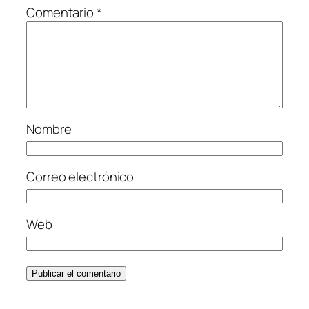
Comentario
*
Nombre
Correo electrónico
Web