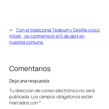
←
Con el tradicional Tedeum y Desfile cívico
miliatr , se conmemoró el 5 de abril en
nuestra comuna.
Comentarios
Deja una respuesta
Tu dirección de correo electrónico no será
publicada.
Los campos obligatorios están
marcados con
*