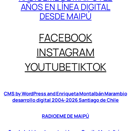
AÑOS EN LÍNEA DIGITAL
DESDE MAIPÚ
FACEBOOK
INSTAGRAM
YOUTUBE
TIKTOK
CMS by WordPress and Enriqueta Montalbán Marambio
desarrollo digital 2004-2026 Santiago de Chile
RADIOEME DE MAIPÚ