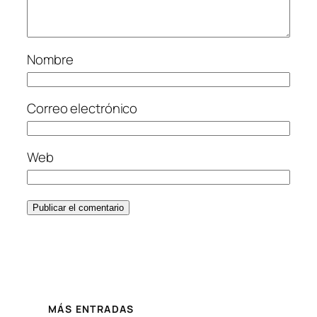
Nombre
Correo electrónico
Web
MÁS ENTRADAS