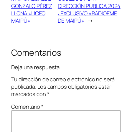
GONZALO PÉREZ
DIRECCIÓN PÚBLICA 2024
LLONA «LICEO
: EXCLUSIVO «RADIOEME
MAIPÚ»
DE MAIPÚ»
→
Comentarios
Deja una respuesta
Tu dirección de correo electrónico no será
publicada.
Los campos obligatorios están
marcados con
*
Comentario
*