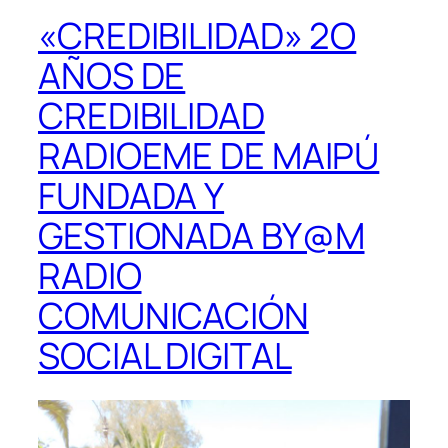
«CREDIBILIDAD» 2O
AÑOS DE
CREDIBILIDAD
RADIOEME DE MAIPÚ
FUNDADA Y
GESTIONADA BY@M
RADIO
COMUNICACIÓN
SOCIAL DIGITAL