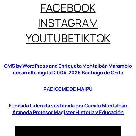
FACEBOOK
INSTAGRAM
YOUTUBE
TIKTOK
CMS by WordPress and Enriqueta Montalbán Marambio
desarrollo digital 2004-2026 Santiago de Chile
RADIOEME DE MAIPÚ
Fundada Liderada sostenida por Camilo Montalbán
Araneda Profesor Magíster Historia y Educación